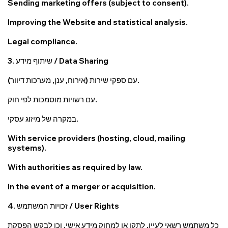
Sending marketing offers (subject to consent).
Improving the Website and statistical analysis.
Legal compliance.
3. שיתוף מידע / Data Sharing
עם ספקי שירות (אירוח, ענן, מערכות דיוור).
עם רשויות מוסמכות לפי חוק.
במקרה של מיזוג עסקי.
With service providers (hosting, cloud, mailing
systems).
With authorities as required by law.
In the event of a merger or acquisition.
4. זכויות המשתמש / User Rights
כל משתמש רשאי לעיין, לתקן או למחוק מידע אישי, וכן לבקש הפסקת