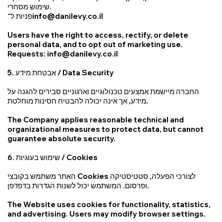
שימוש מסחרי.
פניות ל־
info@danilevy.co.il
Users have the right to access, rectify, or delete
personal data, and to opt out of marketing use.
Requests:
info@danilevy.co.il
5. אבטחת מידע / Data Security
החברה מיישמת אמצעים טכנולוגיים וארגוניים סבירים להגנה על
מידע, אך אינה יכולה להבטיח חסינות מוחלטת.
The Company applies reasonable technical and
organizational measures to protect data, but cannot
guarantee absolute security.
6. שימוש בעוגיות / Cookies
האתר משתמש בקובצי Cookies לצורכי הפעלה, סטטיסטיקה
ופרסום. המשתמש יכול לשנות הגדרות בדפדפן.
The Website uses cookies for functionality, statistics,
and advertising. Users may modify browser settings.