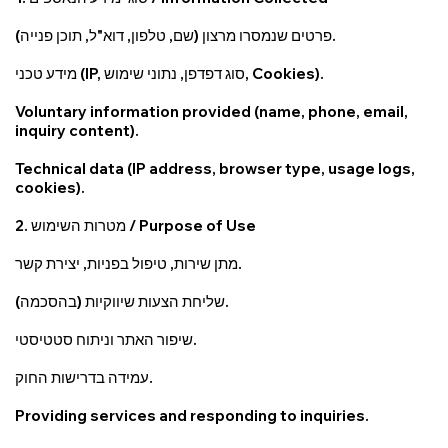
פרטים שנמסרו מרצון (שם, טלפון, דוא"ל, תוכן פנייה).
מידע טכני (IP, סוג דפדפן, נתוני שימוש, Cookies).
Voluntary information provided (name, phone, email,
inquiry content).
Technical data (IP address, browser type, usage logs,
cookies).
2. מטרות השימוש / Purpose of Use
מתן שירות, טיפול בפניות, יצירת קשר.
שליחת הצעות שיווקיות (בהסכמה).
שיפור האתר וניתוח סטטיסטי.
עמידה בדרישות החוק.
Providing services and responding to inquiries.