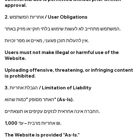
approval.
2. אחריות המשתמש / User Obligations
המשתמש מתחייב לא לעשות שימוש בלתי חוקי או מזיק באתר.
אין להעלות תוכן פוגעני, מאיים או מפר זכויות.
Users must not make illegal or harmful use of the
Website.
Uploading offensive, threatening, or infringing content
is prohibited.
3. הגבלת אחריות / Limitation of Liability
האתר מסופק "כמות שהוא" (As-Is).
החברה אינה אחראית לנזקים עקיפים או תוצאתיים.
אחריות מרבית – עד 1,000 ₪.
The Website is provided “As-Is.”