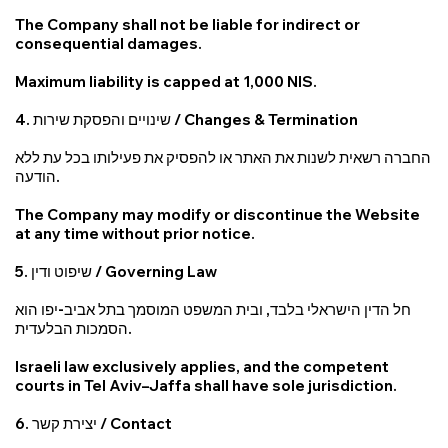
The Company shall not be liable for indirect or
consequential damages.
Maximum liability is capped at 1,000 NIS.
4. שינויים והפסקת שירות / Changes & Termination
החברה רשאית לשנות את האתר או להפסיק את פעילותו בכל עת ללא
הודעה.
The Company may modify or discontinue the Website
at any time without prior notice.
5. שיפוט ודין / Governing Law
חל הדין הישראלי בלבד, ובית המשפט המוסמך בתל אביב-יפו הוא
הסמכות הבלעדית.
Israeli law exclusively applies, and the competent
courts in Tel Aviv–Jaffa shall have sole jurisdiction.
6. יצירת קשר / Contact