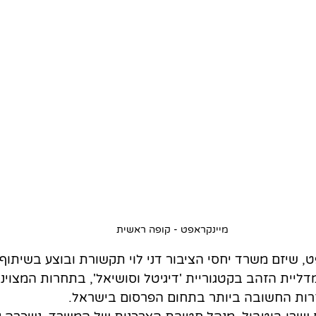
מיינקראפט - קופה ראשית
, שיזם משרד יחסי הציבור דני לוי תקשורת ובוצע בשיתו
ליית הזהב בקטגוריית 'דיגיטל וסושיאל', בתחרות המצוינ
חרות החשובה ביותר בתחום הפרסום בישראל.