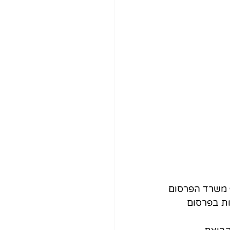
ף משרד הפרסום 
ות בפרסום 