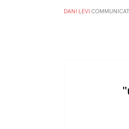
DANI LEVI
COMMUNICAT
"